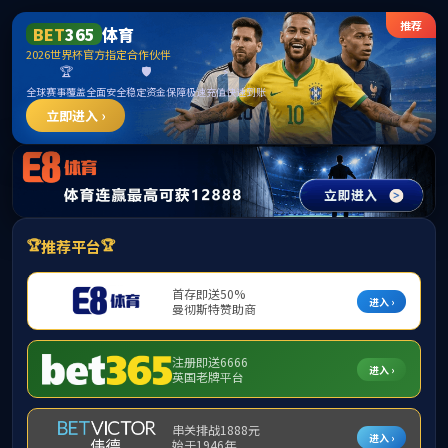
******
中国·永利集团88304(股份)有限公司-官方网站
走进朴诚
队伍建设
思政教育
党建引领