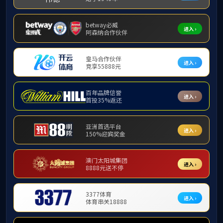
校外辅导员
孙可轶
上页
1
下页
共2