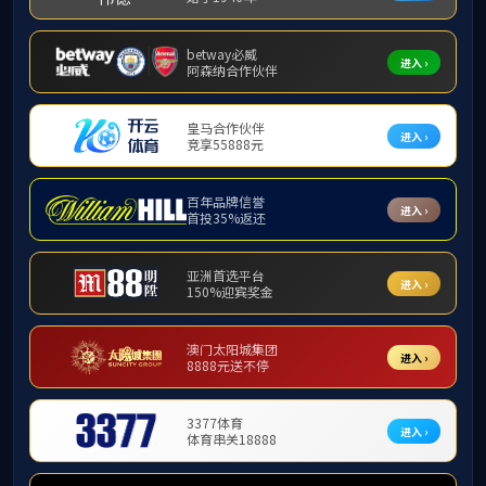
其他
上页
1
下页
共0