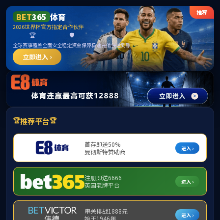
******
中国·永利集团88304(股份)有限公司-官方网站
走进朴诚
队伍建设
思政教育
党建引领