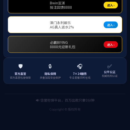
大学生如何保持良
在海大，定格最美青
青年成长讲堂 |
海南大学永利集团8
永利集团88304
学期末，你准备好
大学生必须知道的
最后1个月，加油
新学期，这几个表
正视抑郁症，治愈“