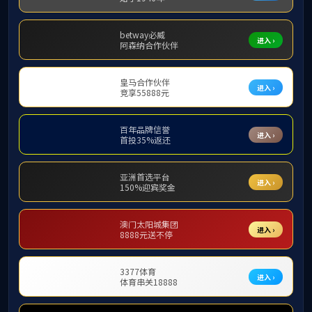
心理健康
光影铸心 | 永利集
光影铸心 | 永利集
永利集团88304
永利集团88304