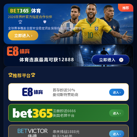
******
中国·永利集团88304(股份)有限公司-官方网站
走进朴诚
队伍建设
思政教育
党建引领